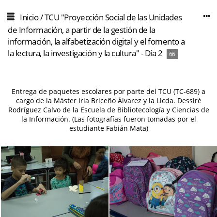
Inicio
/
TCU "Proyección Social de las Unidades
de Información, a partir de la gestión de la
información, la alfabetización digital y el fomento a
la lectura, la investigación y la cultura" - Día 2
66
Entrega de paquetes escolares por parte del TCU (TC-689) a
cargo de la Máster Iria Briceño Álvarez y la Licda. Dessiré
Rodríguez Calvo de la Escuela de Bibliotecología y Ciencias de
la Información. (Las fotografías fueron tomadas por el
estudiante Fabián Mata)