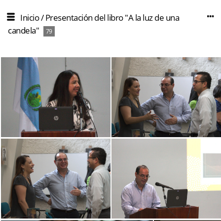
Inicio
/
Presentación del libro "A la luz de una
candela"
79