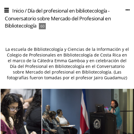
Inicio
/
Día del profesional en bibliotecología -
Conversatorio sobre Mercado del Profesional en
Bibliotecología
60
La escuela de Bibliotecología y Ciencias de la Información y el
Colegio de Profesionales en Bibliotecología de Costa Rica en
el marco de la Cátedra Emma Gamboa y en celebración del
Día del Profesional en Bibliotecología en el Conversatorio
sobre Mercado del profesional en Bibliotecología. (Las
fotografías fueron tomadas por el profesor Jairo Guadamuz)