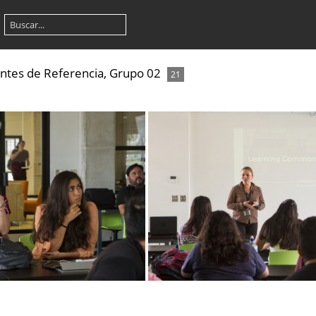
antes de Referencia, Grupo 02
21