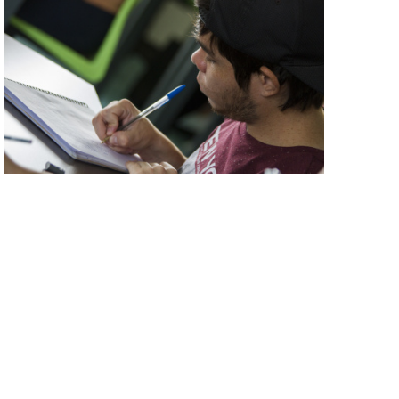
Visita Learning Commons
Visita Learning Commons
Visita
Visita Learning Commons