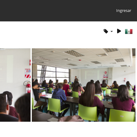
Ingresar