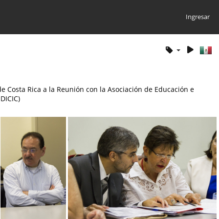
Ingresar
 de Costa Rica a la Reunión con la Asociación de Educación e
EDICIC)