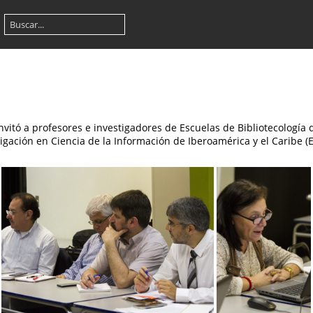
invitó a profesores e investigadores de Escuelas de Bibliotecología
igación en Ciencia de la Información de Iberoamérica y el Caribe (