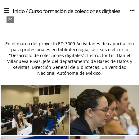
Inicio
/
Curso formación de colecciones digitales
29
En el marco del proyecto ED-3009 Actividades de capacitación
para profesionales en bibliotecología, se realizó el curso
"Desarrollo de colecciones digitales". Instructor Lic. Daniel
Villanueva Rivas, Jefe del departamento de Bases de Datos y
Revistas, Dirección General de Bibliotecas, Universidad
Nacional Autónoma de México.