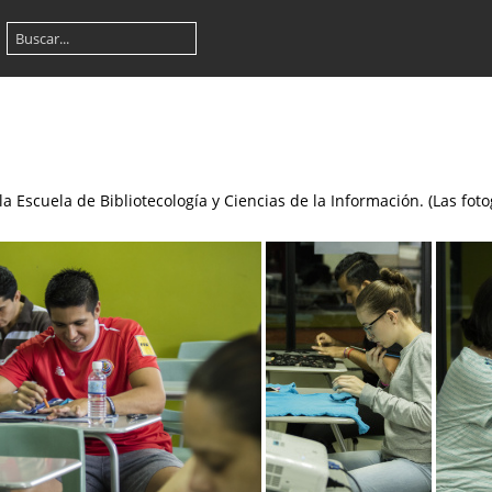
la Escuela de Bibliotecología y Ciencias de la Información. (Las fo