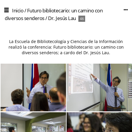
Inicio
/
Futuro bibliotecario: un camino con
diversos senderos / Dr. Jesús Lau
46
La Escuela de Bibliotecología y Ciencias de la Información
realizó la conferencia: Futuro bibliotecario: un camino con
diversos senderos; a cardo del Dr. Jesús Lau.