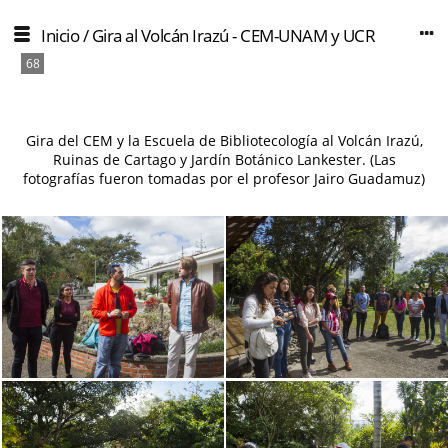
Inicio
/
Gira al Volcán Irazú - CEM-UNAM y UCR
68
Gira del CEM y la Escuela de Bibliotecología al Volcán Irazú,
Ruinas de Cartago y Jardín Botánico Lankester. (Las
fotografías fueron tomadas por el profesor Jairo Guadamuz)