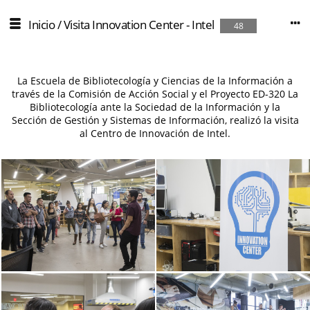
Inicio
/
Visita Innovation Center - Intel
48
La Escuela de Bibliotecología y Ciencias de la Información a
través de la Comisión de Acción Social y el Proyecto ED-320 La
Bibliotecología ante la Sociedad de la Información y la
Sección de Gestión y Sistemas de Información, realizó la visita
al Centro de Innovación de Intel.