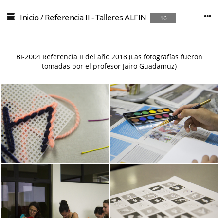
Inicio
/
Referencia II - Talleres ALFIN
16
BI-2004 Referencia II del año 2018 (Las fotografías fueron
tomadas por el profesor Jairo Guadamuz)