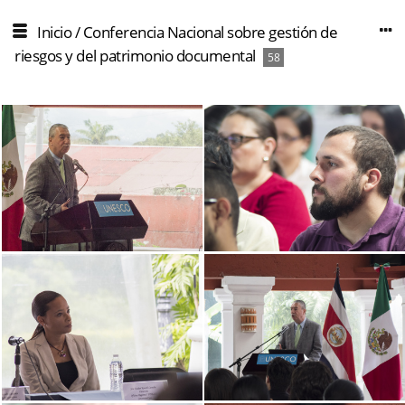
Inicio
/
Conferencia Nacional sobre gestión de
riesgos y del patrimonio documental
58