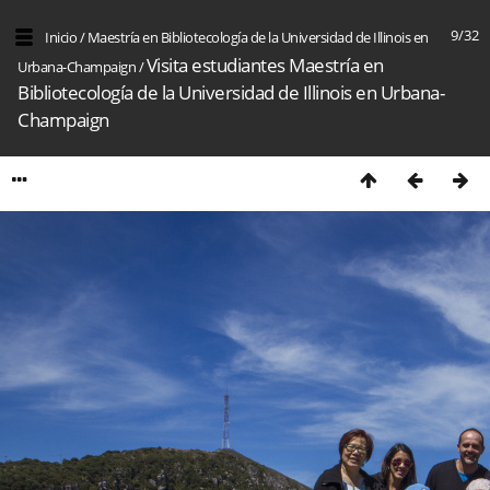
9/32
Inicio
/
Maestría en Bibliotecología de la Universidad de Illinois en
Visita estudiantes Maestría en
Urbana-Champaign
/
Bibliotecología de la Universidad de Illinois en Urbana-
Champaign