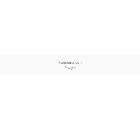
Funciona con
Piwigo