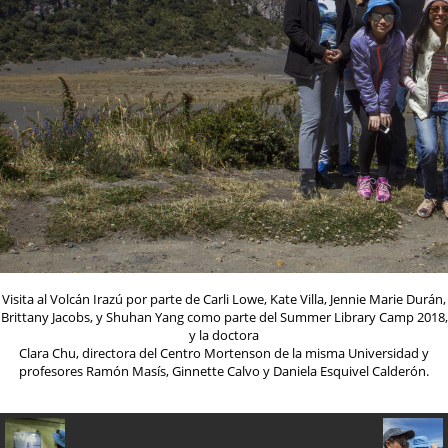
Visita al Volcán Irazú por parte de Carli Lowe, Kate Villa, Jennie Marie Durán,
Brittany Jacobs, y Shuhan Yang como parte del Summer Library Camp 2018,
y la doctora
Clara Chu, directora del Centro Mortenson de la misma Universidad y
profesores Ramón Masís, Ginnette Calvo y Daniela Esquivel Calderón.