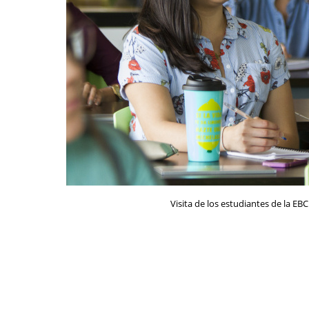
Visita de los estudiantes de la EB