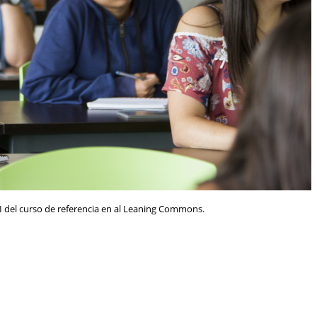
CI del curso de referencia en al Leaning Commons.