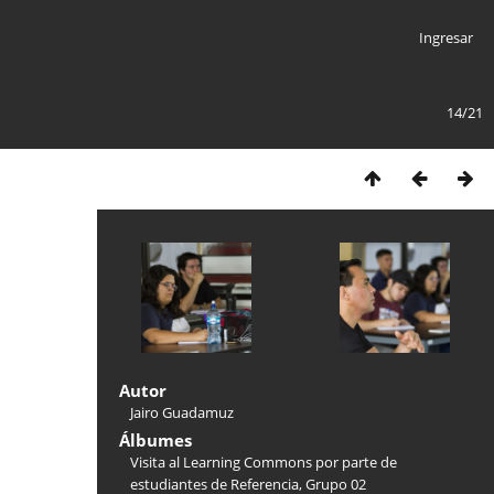
Ingresar
14/21
Autor
Jairo Guadamuz
Álbumes
Visita al Learning Commons por parte de
estudiantes de Referencia, Grupo 02