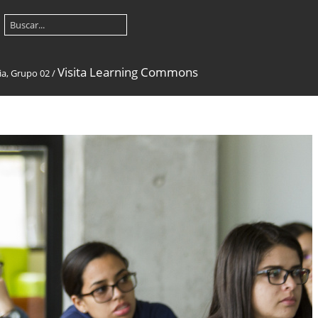
Visita Learning Commons
ia, Grupo 02
/