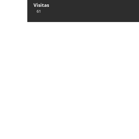
Visitas
61