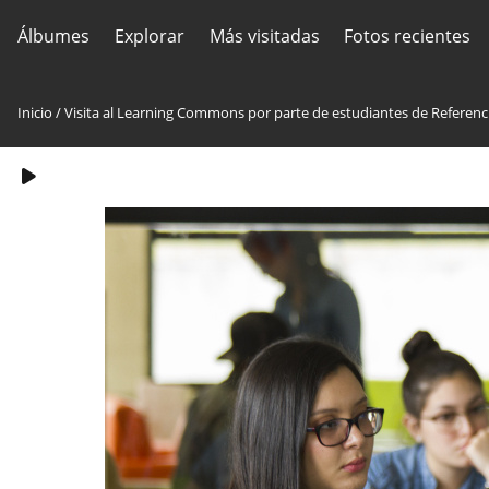
Álbumes
Explorar
Más visitadas
Fotos recientes
Inicio
/
Visita al Learning Commons por parte de estudiantes de Referenc