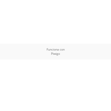
Funciona con
Piwigo