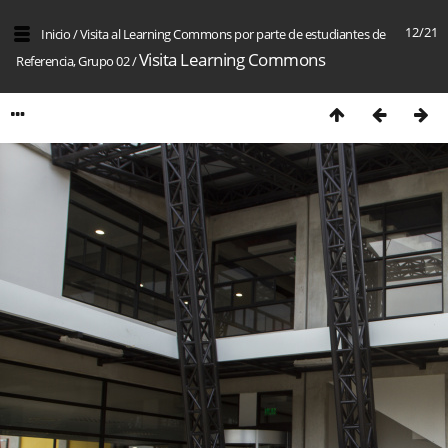
12/21
Inicio
/
Visita al Learning Commons por parte de estudiantes de
Visita Learning Commons
Referencia, Grupo 02
/