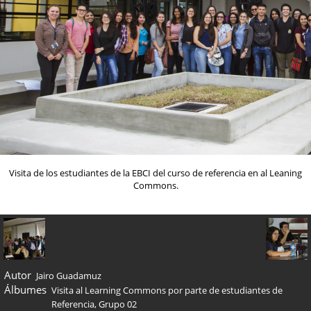
Visita de los estudiantes de la EBCI del curso de referencia en al Leaning
Commons.
Autor
Jairo Guadamuz
Álbumes
Visita al Learning Commons por parte de estudiantes de
Referencia, Grupo 02