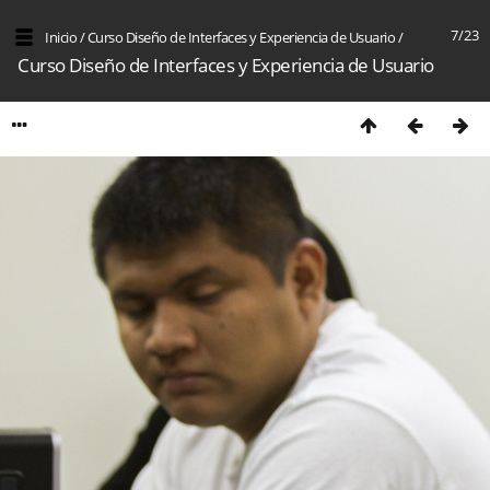
7/23
Inicio
/
Curso Diseño de Interfaces y Experiencia de Usuario
/
Curso Diseño de Interfaces y Experiencia de Usuario