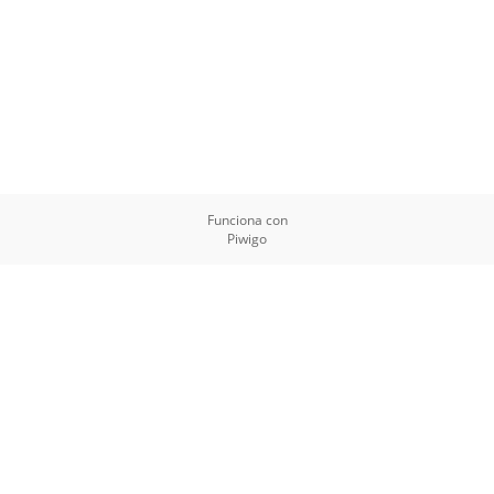
Funciona con
Piwigo