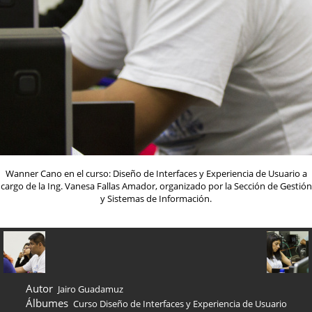
Wanner Cano en el curso: Diseño de Interfaces y Experiencia de Usuario a
cargo de la Ing. Vanesa Fallas Amador, organizado por la Sección de Gestión
y Sistemas de Información.
Autor
Jairo Guadamuz
Álbumes
Curso Diseño de Interfaces y Experiencia de Usuario