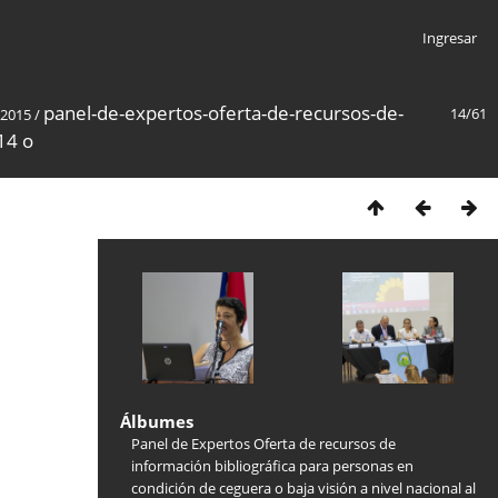
Ingresar
panel-de-expertos-oferta-de-recursos-de-
14/61
 2015
/
14 o
Álbumes
Panel de Expertos Oferta de recursos de
información bibliográfica para personas en
condición de ceguera o baja visión a nivel nacional al